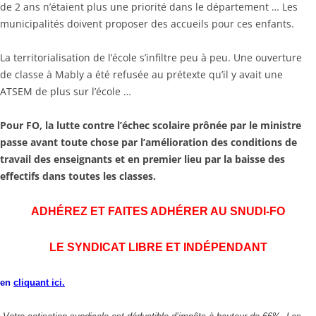
de 2 ans n’étaient plus une priorité dans le département … Les
municipalités doivent proposer des accueils pour ces enfants.
La territorialisation de l’école s’infiltre peu à peu. Une ouverture
de classe à Mably a été refusée au prétexte qu’il y avait une
ATSEM de plus sur l’école …
Pour FO, la lutte contre l’échec scolaire prônée par le ministre
passe avant toute chose par l’amélioration des conditions de
travail des enseignants et en premier lieu par la baisse des
effectifs dans toutes les classes.
ADHÉREZ ET FAITES ADHÉRER AU SNUDI-FO
LE SYNDICAT LIBRE ET INDÉPENDANT
en
cliquant ici.