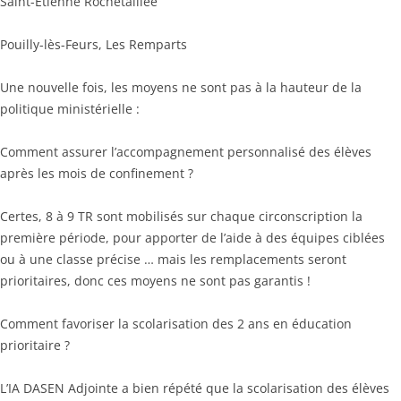
Saint-Etienne Rochetaillée
Pouilly-lès-Feurs, Les Remparts
Une nouvelle fois, les moyens ne sont pas à la hauteur de la
politique ministérielle :
Comment assurer l’accompagnement personnalisé des élèves
après les mois de confinement ?
Certes, 8 à 9 TR sont mobilisés sur chaque circonscription la
première période, pour apporter de l’aide à des équipes ciblées
ou à une classe précise … mais les remplacements seront
prioritaires, donc ces moyens ne sont pas garantis !
Comment favoriser la scolarisation des 2 ans en éducation
prioritaire ?
L’IA DASEN Adjointe a bien répété que la scolarisation des élèves