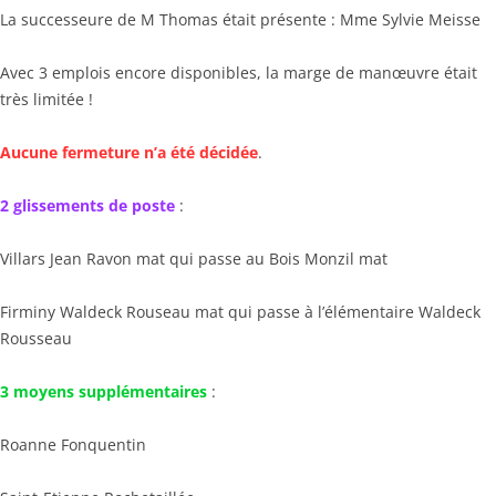
La successeure de M Thomas était présente : Mme Sylvie Meisse
Avec 3 emplois encore disponibles, la marge de manœuvre était
très limitée !
Aucune fermeture n’a été décidée
.
2 glissements de poste
:
Villars Jean Ravon mat qui passe au Bois Monzil mat
Firminy Waldeck Rouseau mat qui passe à l’élémentaire Waldeck
Rousseau
3 moyens supplémentaires
:
Roanne Fonquentin