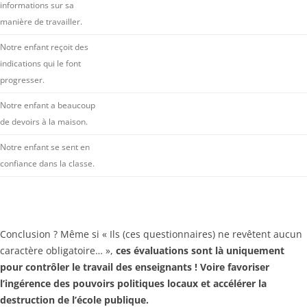
informations sur sa
manière de travailler.
Notre enfant reçoit des
indications qui le font
progresser.
Notre enfant a beaucoup
de devoirs à la maison.
Notre enfant se sent en
confiance dans la classe.
Conclusion ? Même si « Ils (ces questionnaires) ne revêtent aucun
caractère obligatoire… »,
c
es évaluations sont là uniquement
pour contrôler le travail des enseignants ! Voire favoriser
l’ingérence des pouvoirs politiques locaux et accélérer la
destruction de l’école publique.