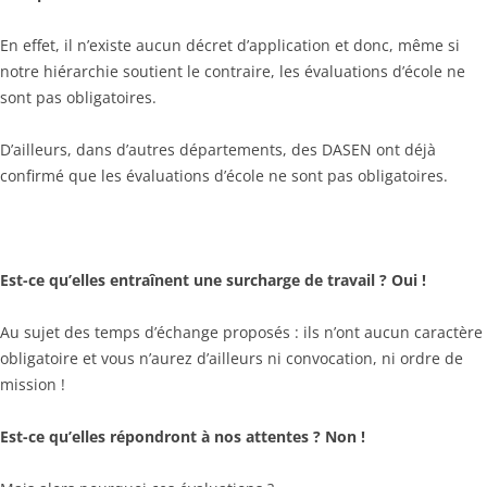
En effet, il n’existe aucun décret d’application et donc, même si
notre hiérarchie soutient le contraire, les évaluations d’école ne
sont pas obligatoires.
D’ailleurs, dans d’autres départements, des DASEN ont déjà
confirmé que les évaluations d’école ne sont pas obligatoires.
Est-ce qu’elles entraînent une surcharge de travail ? Oui !
Au sujet des temps d’échange proposés : ils n’ont aucun caractère
obligatoire et vous n’aurez d’ailleurs ni convocation, ni ordre de
mission !
Est-ce qu’elles répondront à nos attentes ? Non !