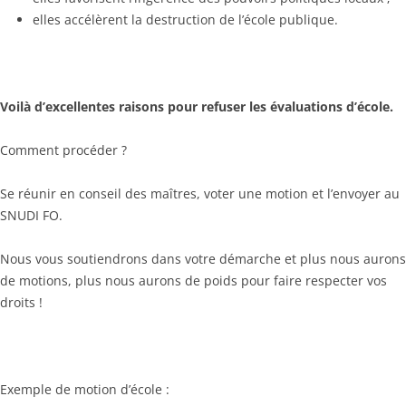
elles accélèrent la destruction de l’école publique.
Voilà d’excellentes raisons pour refuser les évaluations d’école.
Comment procéder ?
Se réunir en conseil des maîtres, voter une motion et l’envoyer au
SNUDI FO.
Nous vous soutiendrons dans votre démarche et plus nous aurons
de motions, plus nous aurons de poids pour faire respecter vos
droits !
Exemple de motion d’école :