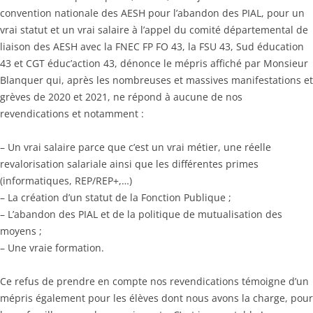
convention nationale des AESH pour l’abandon des PIAL, pour un
vrai statut et un vrai salaire à l’appel du comité départemental de
liaison des AESH avec la FNEC FP FO 43, la FSU 43, Sud éducation
43 et CGT éduc’action 43, dénonce le mépris affiché par Monsieur
Blanquer qui, après les nombreuses et massives manifestations et
grèves de 2020 et 2021, ne répond à aucune de nos
revendications et notamment :
– Un vrai salaire parce que c’est un vrai métier, une réelle
revalorisation salariale ainsi que les différentes primes
(informatiques, REP/REP+,…)
– La création d’un statut de la Fonction Publique ;
– L’abandon des PIAL et de la politique de mutualisation des
moyens ;
– Une vraie formation.
Ce refus de prendre en compte nos revendications témoigne d’un
mépris également pour les élèves dont nous avons la charge, pour