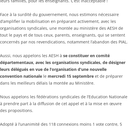
leurs familles, pour les enseignants. C’est inacceptable !
Face à la surdité du gouvernement, nous estimons nécessaire
d’amplifier la mobilisation en préparant activement, avec les
organisations syndicales, une montée au ministère des AESH de
tout le pays et de tous ceux, parents, enseignants, qui se sentent
concernés par nos revendications, notamment l’abandon des PIAL.
Aussi, nous appelons les AESH à
se constituer en comité
départementaux, avec les organisations syndicales, de désigner
leurs délégués en vue de l’organisation d’une nouvelle
convention nationale
le
mercredi 15 septembre
et de préparer
dans les meilleurs délais la montée au Ministère.
Nous appelons les fédérations syndicales de l’Education Nationale
à prendre part à la diffusion de cet appel et à la mise en œuvre
des propositions.
Adopté à l’unanimité des 118 connexions moins 1 vote contre, 5