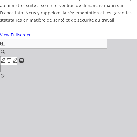
au ministre, suite à son intervention de dimanche matin sur
France Info. Nous y rappelons la réglementation et les garanties
statutaires en matière de santé et de sécurité au travail.
View Fullscreen