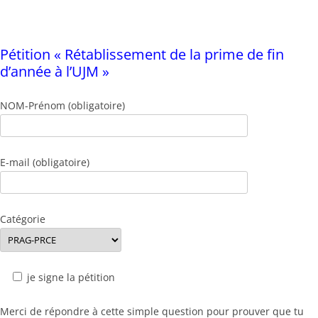
Pétition « Rétablissement de la prime de fin
d’année à l’UJM »
NOM-Prénom (obligatoire)
E-mail (obligatoire)
Catégorie
je signe la pétition
Merci de répondre à cette simple question pour prouver que tu