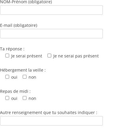
NOM-Prénom (obligatoire)
E-mail (obligatoire)
Ta réponse :
Je serai présent
Je ne serai pas présent
Hébergement la veille :
oui
non
Repas de midi :
oui
non
Autre renseignement que tu souhaites indiquer :