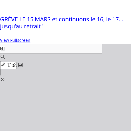
GRÈVE LE 15 MARS et continuons le 16, le 17…
jusqu’au retrait !
View Fullscreen