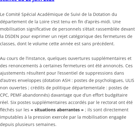
Le Comité Spécial Académique de Suivi de la Dotation du
département de la Loire s’est tenu en fin d’après-midi. Une
mobilisation significative de personnels s’était rassemblée devant
la DSDEN pour exprimer un rejet catégorique des fermetures de
classes, dont le volume cette année est sans précédent.
Au cours de l’instance, quelques ouvertures supplémentaires et
des renoncements à certaines fermetures ont été annoncés. Ces
ajustements résultent pour l’essentiel de suppressions dans
d’autres enveloppes (dotation ASH : postes de psychologues, ULIS
non ouvertes ; crédits de politique départementale : postes de
CPC, PEMF abandonnés) davantage que d’un effort budgétaire
réel. Six postes supplémentaires accordés par le rectorat ont été
fléchés sur les
« situations aberrantes »
; ils sont directement
imputables à la pression exercée par la mobilisation engagée
depuis plusieurs semaines.