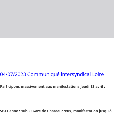
04/07/2023 Communiqué intersyndical Loire
Participons massivement aux manifestations Jeudi 13 avril :
St-Etienne : 10h30 Gare de Chateaucreux, manifestation jusqu’à