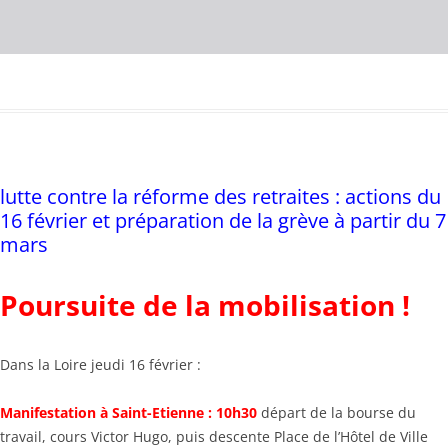
lutte contre la réforme des retraites : actions du
16 février et préparation de la grève à partir du 7
mars
Poursuite de la mobilisation !
Dans la Loire jeudi 16 février :
Manifestation à Saint-Etienne : 10h30
départ de la bourse du
travail, cours Victor Hugo, puis descente Place de l’Hôtel de Ville