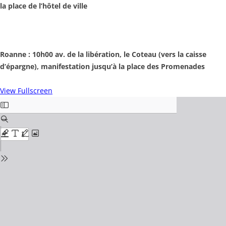
la place de l’hôtel de ville
Roanne : 10h00 av. de la libération, le Coteau (vers la caisse
d’épargne), manifestation jusqu’à la place des Promenades
View Fullscreen