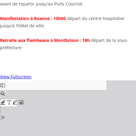
avant de repartir jusqu’au Puits Courriot.
Manifestation à Roanne : 10h00
départ du centre hospitalier
jusqu’à l’Hôtel de ville
Retraite aux flambeaux à Montbrison : 18h
départ de la sous-
préfecture
View Fullscreen