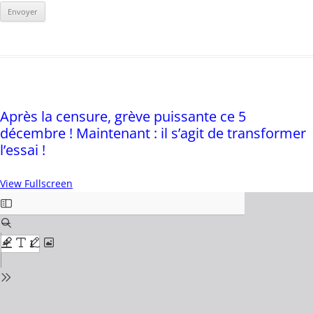
Après la censure, grève puissante ce 5
décembre ! Maintenant : il s’agit de transformer
l’essai !
View Fullscreen