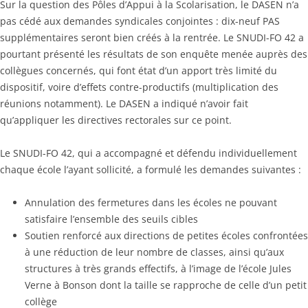
Sur la question des Pôles d’Appui à la Scolarisation, le DASEN n’a
pas cédé aux demandes syndicales conjointes : dix-neuf PAS
supplémentaires seront bien créés à la rentrée. Le SNUDI-FO 42 a
pourtant présenté les résultats de son enquête menée auprès des
collègues concernés, qui font état d’un apport très limité du
dispositif, voire d’effets contre-productifs (multiplication des
réunions notamment). Le DASEN a indiqué n’avoir fait
qu’appliquer les directives rectorales sur ce point.
Le SNUDI-FO 42, qui a accompagné et défendu individuellement
chaque école l’ayant sollicité, a formulé les demandes suivantes :
Annulation des fermetures dans les écoles ne pouvant
satisfaire l’ensemble des seuils cibles
Soutien renforcé aux directions de petites écoles confrontées
à une réduction de leur nombre de classes, ainsi qu’aux
structures à très grands effectifs, à l’image de l’école Jules
Verne à Bonson dont la taille se rapproche de celle d’un petit
collège