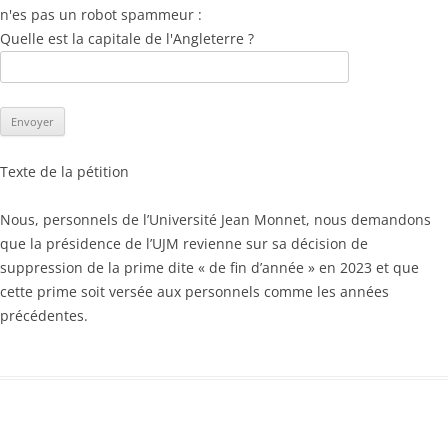
n'es pas un robot spammeur :
Quelle est la capitale de l'Angleterre ?
Texte de la pétition
Nous, personnels de l’Université Jean Monnet, nous demandons
que la présidence de l’UJM revienne sur sa décision de
suppression de la prime dite « de fin d’année » en 2023 et que
cette prime soit versée aux personnels comme les années
précédentes.