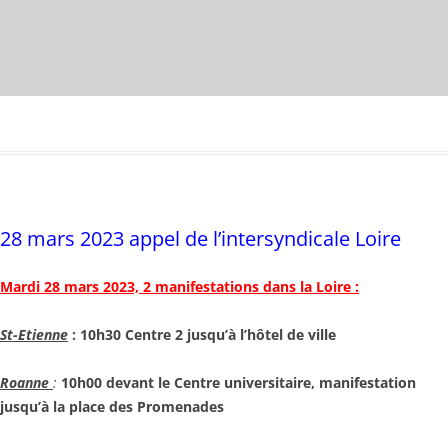
28 mars 2023 appel de l’intersyndicale Loire
Mardi 28 mars 2023, 2 manifestations dans la Loire :
St-Etienne
:
10h30 Centre 2 jusqu’à l’hôtel de ville
Roanne
:
10h00
devant le Centre universitaire, manifestation
jusqu’à la place des Promenades