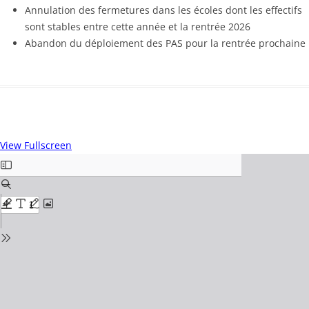
Annulation des fermetures dans les écoles dont les effectifs
sont stables entre cette année et la rentrée 2026
Abandon du déploiement des PAS pour la rentrée prochaine
View Fullscreen