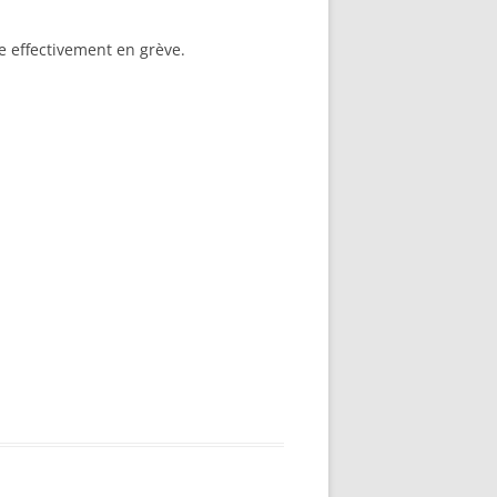
re effectivement en grève.