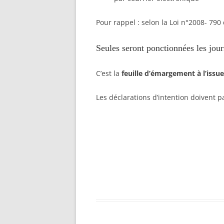
Pour rappel : selon la Loi n°2008- 790
Seules seront ponctionnées les jour
C’est la
feuille d’émargement à l’issue 
Les déclarations d’intention doivent p