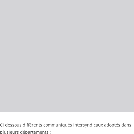
Ci dessous différents communiqués intersyndicaux adoptés dans
plusieurs départements :