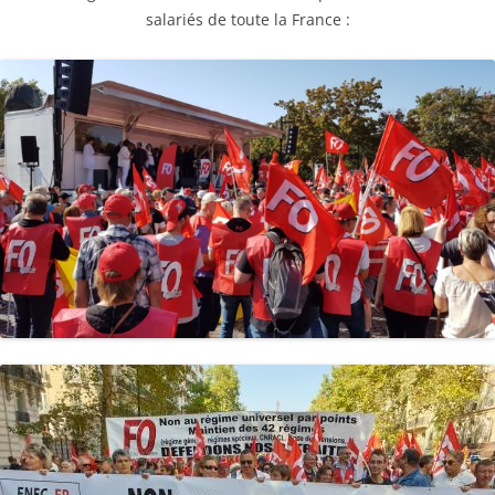
salariés de toute la France :