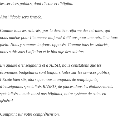
les services publics, dont l’école et l’hôpital.
Ainsi l’école sera fermée.
Comme tous les salariés, par la dernière réforme des retraites, qui
nous amène pour l’immense majorité à 67 ans pour une retraite à taux
plein. Nous y sommes toujours opposés. Comme tous les salariés,
nous subissons l’inflation et le blocage des salaires.
En qualité d’enseignants et d’AESH, nous constatons que les
économies budgétaires sont toujours faites sur les services publics,
l’Ecole bien sûr, alors que nous manquons de remplaçants,
d’enseignants spécialisés RASED, de places dans les établissements
spécialisés… mais aussi nos hôpitaux, notre système de soins en
général.
Comptant sur votre compréhension.