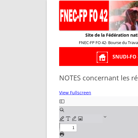
Site de la Fédération nat
FNEC-FP FO 42- Bourse du Travail
SNUDI-FO 
NOTES concernant les ré
View Fullscreen