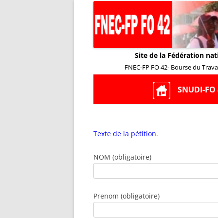
Site de la Fédération nat
FNEC-FP FO 42- Bourse du Travail
SNUDI-FO 
Texte de la pétition
.
NOM (obligatoire)
Prenom (obligatoire)