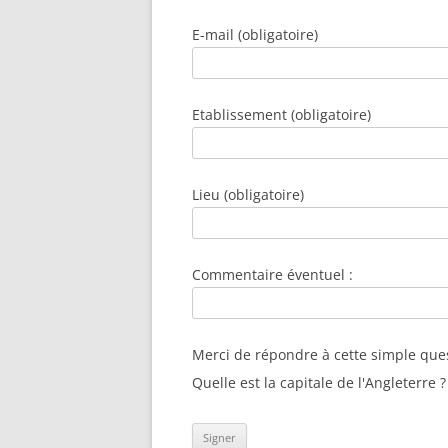
E-mail (obligatoire)
Etablissement (obligatoire)
Lieu (obligatoire)
Commentaire éventuel :
Merci de répondre à cette simple que
Quelle est la capitale de l'Angleterre ?