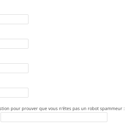
stion pour prouver que vous n'êtes pas un robot spammeur :