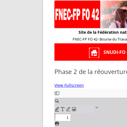
Site de la Fédération nat
FNEC-FP FO 42- Bourse du Travail
SNUDI-FO 
Phase 2 de la réouvertur
View Fullscreen