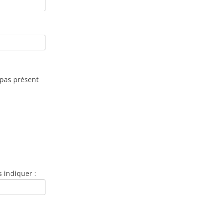
 pas présent
 indiquer :