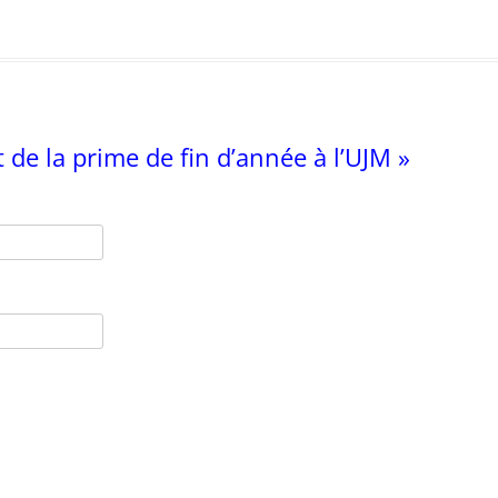
 de la prime de fin d’année à l’UJM »