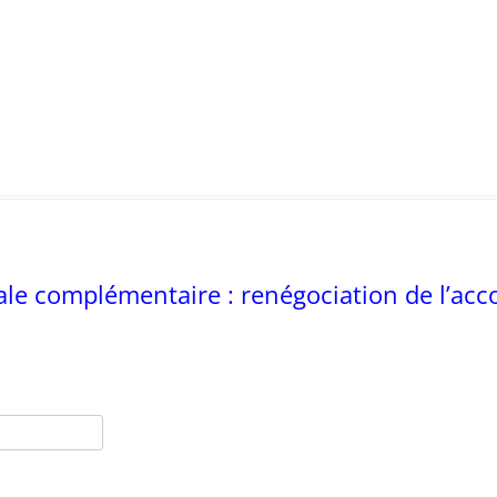
iale complémentaire : renégociation de l’acco