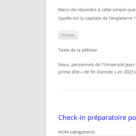
Merci de répondre à cette simple que
Quelle est la capitale de l'Angleterre ?
Texte de la pétition
Nous, personnels de l’Université Jea
prime dite « de fin d’année » en 2023
Check-in préparatoire po
NOM (obligatoire)