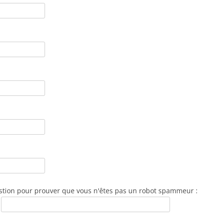
stion pour prouver que vous n'êtes pas un robot spammeur :