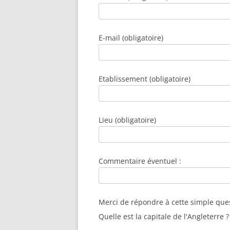
E-mail (obligatoire)
Etablissement (obligatoire)
Lieu (obligatoire)
Commentaire éventuel :
Merci de répondre à cette simple que
Quelle est la capitale de l'Angleterre ?