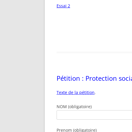
Essai 2
Pétition : Protection soc
Texte de la pétition
.
NOM (obligatoire)
Prenom (obligatoire)