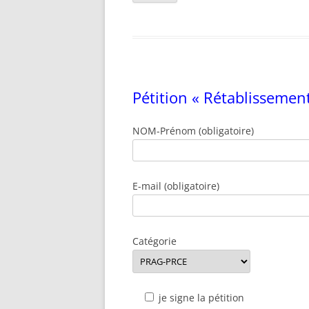
Pétition « Rétablissement
NOM-Prénom (obligatoire)
E-mail (obligatoire)
Catégorie
je signe la pétition