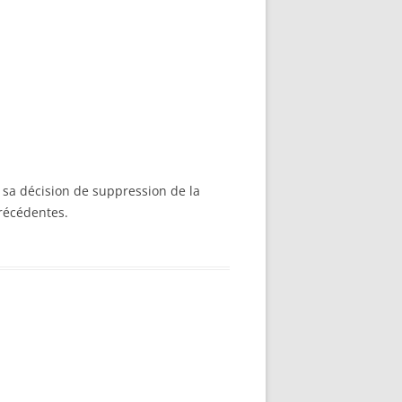
sa décision de suppression de la
précédentes.