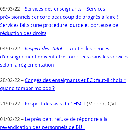
09/03/22 –
Services des enseignants – Services
prévisionnels : encore beaucoup de progrès à faire ! –
Services faits : une procédure lourde et porteuse de
réduction des droits
04/03/22 –
Respect des statuts – T
outes les heures
d’enseignement doivent être comptées dans les services
selon la réglementation
28/02/22 –
Congés des enseignants et EC : faut-il choisir
quand tomber malade ?
21/02/22 –
Respect des avis du CHSCT
(Moodle, QVT)
01/02/22 –
Le président refuse de répondre à la
revendication des personnels de BU !