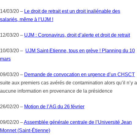
14/03/20 –
Le droit de retrait est un droit inaliénable des
salariés, même à l’UJM !
12/03/20 –
UJM : Coronavirus, droit d’alerte et droit de retrait
10/03/20 –
UJM Saint-Etienne, tous en grève ! Planning du 10
mars
09/03/20 –
Demande de convocation en urgence d’un CHSCT
suite aux premiers cas avérés de contamination alors qu’il n’y a
aucune information en provenance de la présidence
26/02/20 –
Motion de l’AG du 26 février
09/02/20 –
Assemblée générale centrale de l’Université Jean
Monnet (Saint-Étienne)