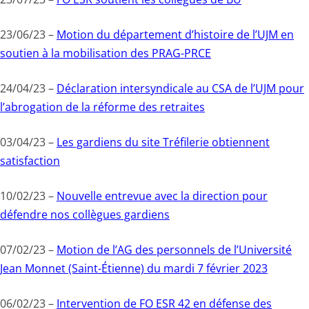
23/06/23 –
Motion du département d’histoire de l’UJM en
soutien à la mobilisation des PRAG-PRCE
24/04/23 –
Déclaration intersyndicale au CSA de l’UJM pour
l’abrogation de la réforme des retraites
03/04/23 –
Les gardiens du site Tréfilerie obtiennent
satisfaction
10/02/23 –
Nouvelle entrevue avec la direction pour
défendre nos collègues gardiens
07/02/23 –
Motion de l’AG des personnels de l’Université
Jean Monnet (Saint-Étienne) du mardi 7 février 2023
06/02/23 –
Intervention de FO ESR 42 en défense des