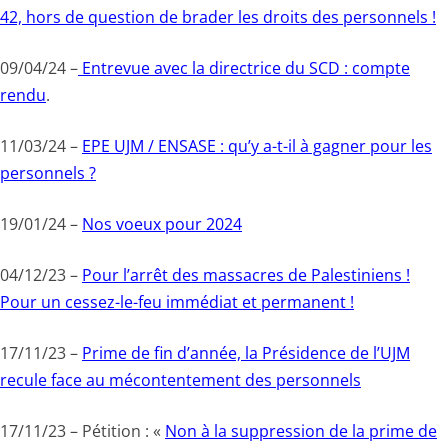
42, hors de question de brader les droits des personnels !
09/04/24 –
Entrevue avec la directrice du SCD : compte
rendu
.
11/03/24 –
EPE UJM / ENSASE : qu’y a-t-il à gagner pour les
personnels ?
19/01/24 –
Nos voeux pour 2024
04/12/23 –
Pour l’arrêt des massacres de Palestiniens !
Pour un cessez-le-feu immédiat et permanent !
17/11/23 –
Prime de fin d’année, la Présidence de l’UJM
recule face au mécontentement des personnels
17/11/23 – Pétition : «
Non à la suppression de la prime de