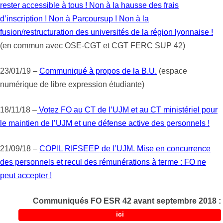
rester accessible à tous ! Non à la hausse des frais
d’inscription ! Non à Parcoursup ! Non à la
fusion/restructuration des universités de la région lyonnaise !
(en commun avec OSE-CGT et CGT FERC SUP 42)
23/01/19 –
Communiqué à propos de la B.U.
(espace
numérique de libre expression étudiante)
18/11/18 –
Votez FO au CT de l’UJM et au CT ministériel pour
le maintien de l’UJM et une défense active des personnels !
21/09/18 –
COPIL RIFSEEP de l’UJM. Mise en concurrence
des personnels et recul des rémunérations à terme : FO ne
peut accepter !
Communiqués FO ESR 42 avant septembre 2018 :
ici