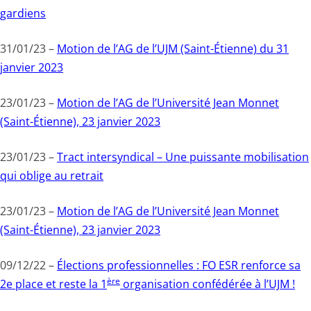
gardiens
31/01/23 –
Motion de l’AG de l’UJM (Saint-Étienne) du 31
janvier 2023
23/01/23 –
Motion de l’AG de l’Université Jean Monnet
(Saint-Étienne), 23 janvier 2023
23/01/23 –
Tract intersyndical – Une puissante mobilisation
qui oblige au retrait
23/01/23 –
Motion de l’AG de l’Université Jean Monnet
(Saint-Étienne), 23 janvier 2023
09/12/22 –
Élections professionnelles : FO ESR renforce sa
ère
2e place et reste la 1
organisation confédérée à l’UJM !