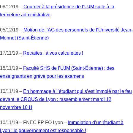
08/12/19 –
Courrier à la présidence de l’UJM suite à la
fermeture administrative
05/12/19 –
Motion de l’AG des personnels de l’Université Jean-
Monnet (Saint-Étienne)
17/11/19 –
Retraites : à vos calculettes !
15/11/19 –
Faculté SHS de l’UJM (Saint-Étienne) : des
enseignants en grève pour les examens
10/11/19 –
En hommage à l’étudiant qui s’est immolé par le feu
devant le CROUS de Lyon : rassemblement mardi 12
novembre 10 H
10/11/19 – FNEC FP FO Lyon –
Immolation d’un étudiant à
Lyon : le gouvernement est responsable !