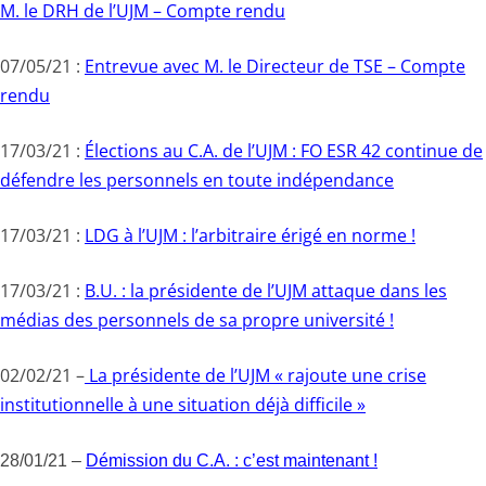
M. le DRH de l’UJM – Compte rendu
07/05/21 :
Entrevue avec M. le Directeur de TSE – Compte
rendu
17/03/21 :
Élections au C.A. de l’UJM : FO ESR 42 continue de
défendre les personnels en toute indépendance
17/03/21 :
LDG à l’UJM : l’arbitraire érigé en norme !
17/03/21 :
B.U. : la présidente de l’UJM attaque dans les
médias des personnels de sa propre université !
02/02/21 –
La présidente de l’UJM « rajoute une crise
institutionnelle à une situation déjà difficile »
28/01/21 –
Démission du C.A. : c’est maintenant !