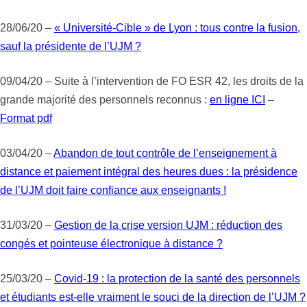
28/06/20 –
« Université-Cible » de Lyon : tous contre la fusion,
sauf la présidente de l’UJM ?
09/04/20 – Suite à l’intervention de FO ESR 42, les droits de la
grande majorité des personnels reconnus :
en ligne ICI
–
Format pdf
03/04/20 –
Abandon de tout contrôle de l’enseignement à
distance et paiement intégral des heures dues : la présidence
de l’UJM doit faire confiance aux enseignants !
31/03/20 –
Gestion de la crise version UJM : réduction des
congés et pointeuse électronique à distance ?
25/03/20 –
Covid-19 : la protection de la santé des personnels
et étudiants est-elle vraiment le souci de la direction de l’UJM ?