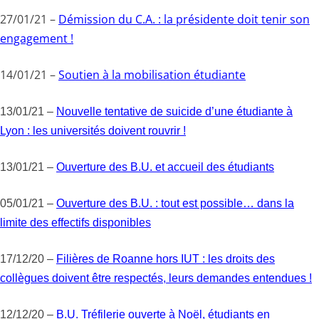
27/01/21 –
Démission du C.A. : la présidente doit tenir son
engagement !
14/01/21 –
Soutien à la mobilisation étudiante
13/01/21 –
Nouvelle tentative de suicide d’une étudiante à
Lyon : les universités doivent rouvrir !
13/01/21 –
Ouverture des B.U. et accueil des étudiants
05/01/21 –
Ouverture des B.U. : tout est possible… dans la
limite des effectifs disponibles
17/12/20 –
Filières de Roanne hors IUT : les droits des
collègues doivent être respectés, leurs demandes entendues !
12/12/20 –
B.U. Tréfilerie ouverte à Noël, étudiants en