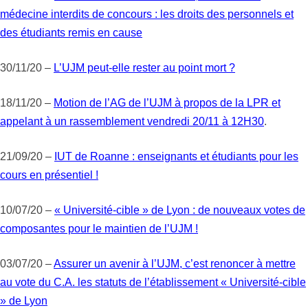
médecine interdits de concours : les droits des personnels et
des étudiants remis en cause
30/11/20 –
L’UJM peut-elle rester au point mort ?
18/11/20 –
Motion de l’AG de l’UJM à propos de la LPR et
appelant à un rassemblement vendredi 20/11 à 12H30
.
21/09/20 –
IUT de Roanne : enseignants et étudiants pour les
cours en présentiel !
10/07/20 –
« Université-cible » de Lyon : de nouveaux votes de
composantes pour le maintien de l’UJM !
03/07/20 –
Assurer un avenir à l’UJM, c’est renoncer à mettre
au vote du C.A. les statuts de l’établissement « Université-cible
» de Lyon