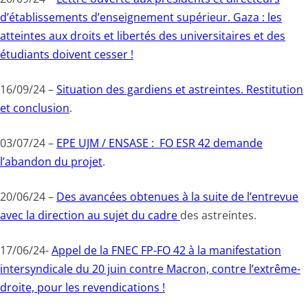
d’établissements d’enseignement supérieur. Gaza : les
atteintes aux droits et libertés des universitaires et des
étudiants doivent cesser !
16/09/24 –
Situation des gardiens et astreintes. Restitution
et conclusion
.
03/07/24 –
EPE UJM / ENSASE : FO ESR 42 demande
l’abandon du projet
.
20/06/24 –
Des avancées obtenues à la suite de l’entrevue
avec la direction au sujet du cadre
des astreintes.
17/06/24-
Appel de la FNEC FP-FO 42 à la manifestation
intersyndicale du 20 juin contre Macron, contre l’extrême-
droite, pour les revendications !