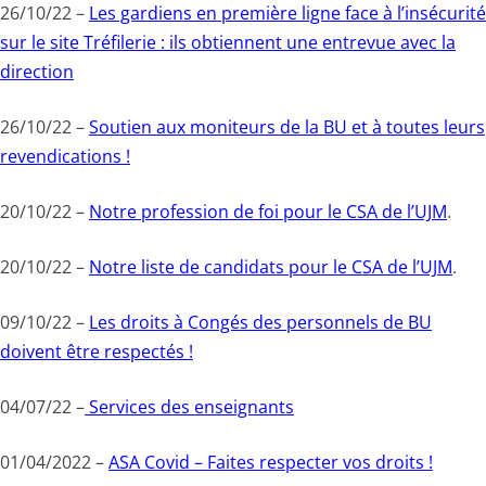
26/10/22 –
Les gardiens en première ligne face à l’insécurité
sur le site Tréfilerie : ils obtiennent une entrevue avec la
direction
26/10/22 –
Soutien aux moniteurs de la BU et à toutes leurs
revendications !
20/10/22 –
Notre profession de foi pour le CSA de l’UJM
.
20/10/22 –
Notre liste de candidats pour le CSA de l’UJM
.
09/10/22 –
Les droits à Congés des personnels de BU
doivent être respectés !
04/07/22 –
Services des enseignants
01/04/2022 –
ASA Covid – Faites respecter vos droits !