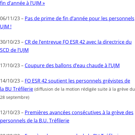
fin d’année à l’UJM »
06/11/23 –
Pas de prime de fin d’année pour les personnels
UJM !
30/10/23 –
CR de l’entrevue FO ESR 42 avec la directrice du
SCD de l’UJM
17/10/23 –
Coupure des ballons d’eau chaude à l’UJM
14/10/23 –
FO ESR 42 soutient les personnels grévistes de
la BU Tréfilerie
(diffusion de la motion rédigée suite à la grève du
28 septembre)
12/10/23 –
Premières avancées consécutives à la grève des
personnels de la B.U. Tréfilerie