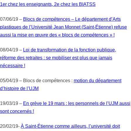
1er chez les enseignants, 2e chez les BIATSS
07/06/19 –
Blocs de compétences – Le département d’Arts
plastiques de l’Université Jean Monnet (Saint-Étienne) refuse
aussi la mise en œuvre des « blocs de compétences » !
08/04/19 –
Loi de transformation de la fonction publique,
réforme des retraites : se mobiliser est plus que jamais
nécessaire !
05/04/19 – Blocs de compétences :
motion du département
d’histoire de l’UJM
19/03/19 –
En grève le 19 mars : les personnels de l’UJM aussi
sont concernés !
20/02/19-
À Saint-Étienne comme ailleurs, l’université doit